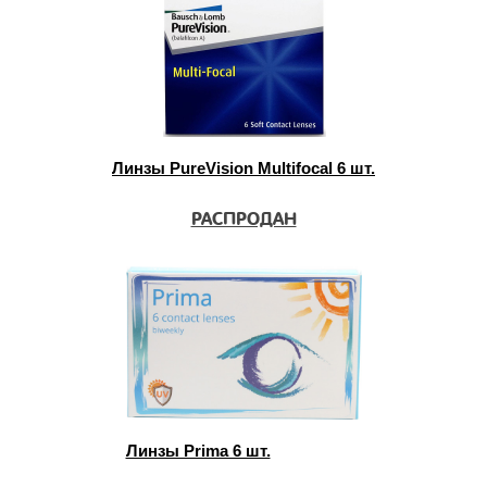
Линзы PureVision Multifocal 6 шт.
РАСПРОДАН
Линзы Prima 6 шт.