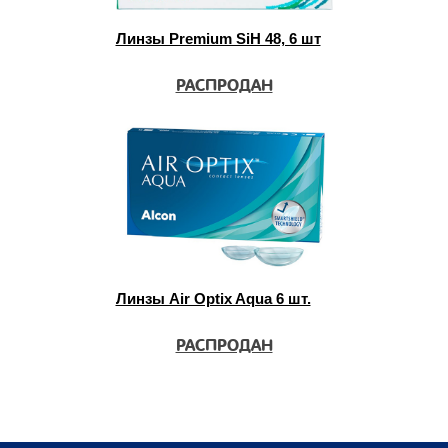
Линзы Premium SiH 48, 6 шт
РАСПРОДАН
Линзы Air Optix Aqua 6 шт.
РАСПРОДАН