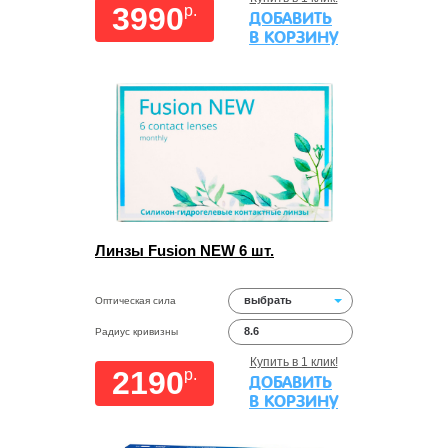
3990
p.
ДОБАВИТЬ
В КОРЗИНУ
Линзы Fusion NEW 6 шт.
выбрать
Оптическая сила
8.6
Радиус кривизны
Купить в 1 клик!
2190
p.
ДОБАВИТЬ
В КОРЗИНУ