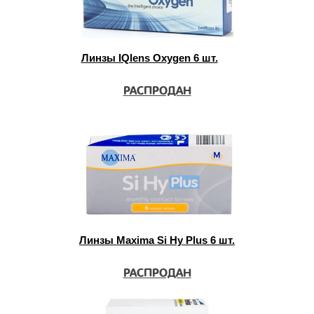
Линзы IQlens Oxygen 6 шт.
РАСПРОДАН
Линзы Maxima Si Hy Plus 6 шт.
РАСПРОДАН