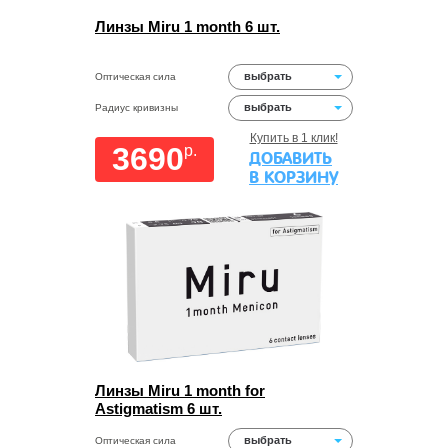
Линзы Miru 1 month 6 шт.
выбрать
Оптическая сила
выбрать
Радиус кривизны
Купить в 1 клик!
3690
p.
ДОБАВИТЬ
В КОРЗИНУ
Линзы Miru 1 month for
Astigmatism 6 шт.
выбрать
Оптическая сила