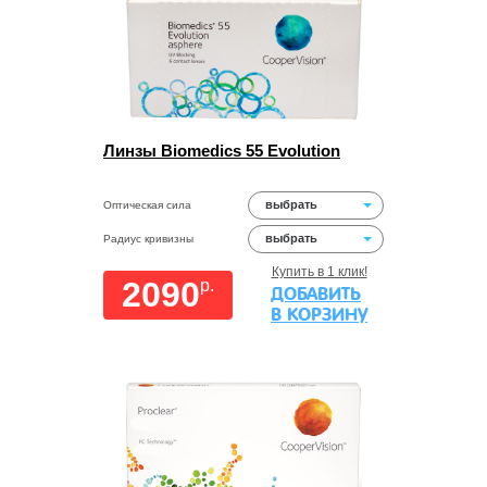
Линзы Biomedics 55 Evolution
выбрать
Оптическая сила
выбрать
Радиус кривизны
Купить в 1 клик!
2090
p.
ДОБАВИТЬ
В КОРЗИНУ