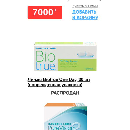
Купить в 1 клик!
7000
p.
ДОБАВИТЬ
В КОРЗИНУ
Линзы Biotrue One Day, 30 шт
(поврежденная упаковка)
РАСПРОДАН