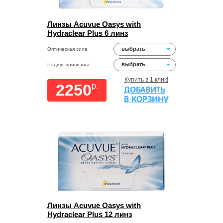
Линзы Acuvue Oasys with
Hydraclear Plus 6 линз
выбрать
Оптическая сила
выбрать
Радиус кривизны
Купить в 1 клик!
2250
p.
ДОБАВИТЬ
В КОРЗИНУ
Линзы Acuvue Oasys with
Hydraclear Plus 12 линз