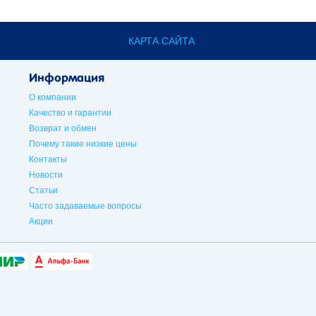
КАРТА САЙТА
Информация
О компании
Качество и гарантии
Возврат и обмен
Почему такие низкие цены
Контакты
Новости
Статьи
Часто задаваемые вопросы
Акции