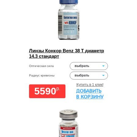
Линзы Конкор Benz 38 Т диаметр
14.3 стандарт
выбрать
Оптическая сила
выбрать
Радиус кривизны
Купить в 1 клик!
5590
p.
ДОБАВИТЬ
В КОРЗИНУ