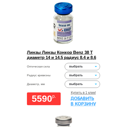
Линзы Линзы Конкор Benz 38 Т
диаметр 14 и 14.5 радиус 8.4 и 8.6
выбрать
Оптическая сила
выбрать
Радиус кривизны
выбрать
Диаметр, мм
Купить в 1 клик!
5590
p.
ДОБАВИТЬ
В КОРЗИНУ