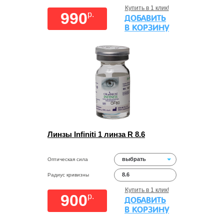
Купить в 1 клик!
990
p.
ДОБАВИТЬ
В КОРЗИНУ
Линзы Infiniti 1 линза R 8.6
выбрать
Оптическая сила
8.6
Радиус кривизны
Купить в 1 клик!
900
p.
ДОБАВИТЬ
В КОРЗИНУ