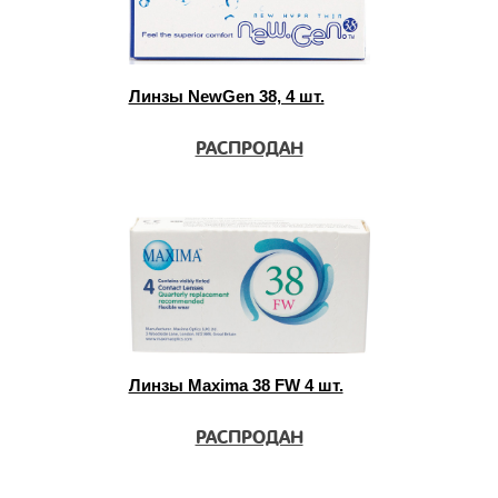
Линзы NewGen 38, 4 шт.
РАСПРОДАН
Линзы Maxima 38 FW 4 шт.
РАСПРОДАН