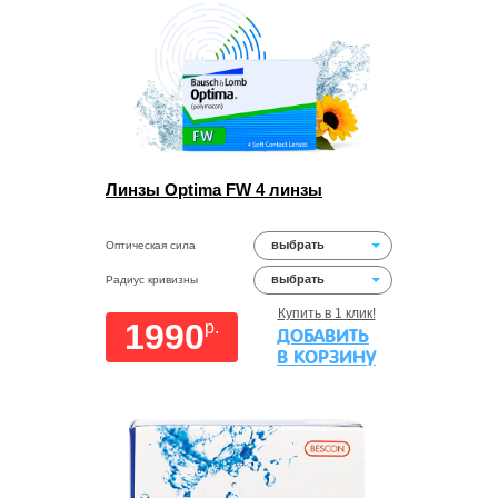
Линзы Optima FW 4 линзы
выбрать
Оптическая сила
выбрать
Радиус кривизны
Купить в 1 клик!
1990
p.
ДОБАВИТЬ
В КОРЗИНУ