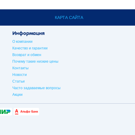
КАРТА САЙТА
Информация
О компании
Качество и гарантии
Возврат и обмен
Почему такие низкие цены
Контакты
Новости
Статьи
Часто задаваемые вопросы
Акции